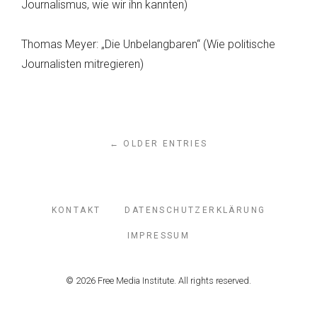
Journalismus, wie wir ihn kannten)
Thomas Meyer: „Die Unbelangbaren“ (Wie politische
Journalisten mitregieren)
← OLDER ENTRIES
KONTAKT
DATENSCHUTZERKLÄRUNG
IMPRESSUM
© 2026 Free Media Institute. All rights reserved.