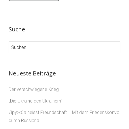
Suche
Neueste Beiträge
Der verschwiegene Krieg
„Die Ukraine den Ukrainern“
Дружба heisst Freundschaft – Mit dem Friedenskonvoi
durch Russland