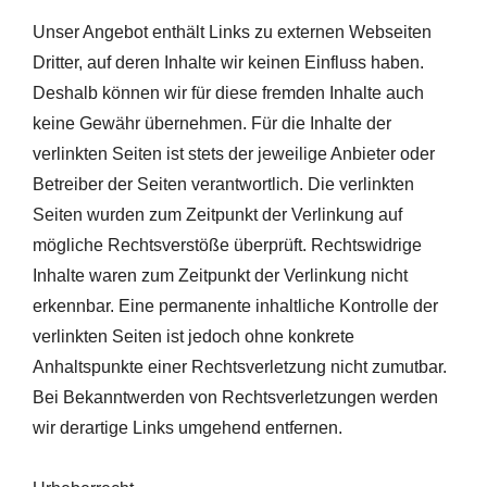
Unser Angebot enthält Links zu externen Webseiten
Dritter, auf deren Inhalte wir keinen Einfluss haben.
Deshalb können wir für diese fremden Inhalte auch
keine Gewähr übernehmen. Für die Inhalte der
verlinkten Seiten ist stets der jeweilige Anbieter oder
Betreiber der Seiten verantwortlich. Die verlinkten
Seiten wurden zum Zeitpunkt der Verlinkung auf
mögliche Rechtsverstöße überprüft. Rechtswidrige
Inhalte waren zum Zeitpunkt der Verlinkung nicht
erkennbar. Eine permanente inhaltliche Kontrolle der
verlinkten Seiten ist jedoch ohne konkrete
Anhaltspunkte einer Rechtsverletzung nicht zumutbar.
Bei Bekanntwerden von Rechtsverletzungen werden
wir derartige Links umgehend entfernen.