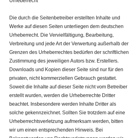
Urheberrecht
Die durch die Seitenbetreiber erstellten Inhalte und
Werke auf diesen Seiten unterliegen dem deutschen
Urheberrecht. Die Vervielfältigung, Bearbeitung,
Verbreitung und jede Art der Verwertung außerhalb der
Grenzen des Urheberrechtes bedürfen der schriftlichen
Zustimmung des jeweiligen Autors bzw. Erstellers.
Downloads und Kopien dieser Seite sind nur für den
privaten, nicht kommerziellen Gebrauch gestattet.
Soweit die Inhalte auf dieser Seite nicht vom Betreiber
erstellt wurden, werden die Urheberrechte Dritter
beachtet. Insbesondere werden Inhalte Dritter als
solche gekennzeichnet. Sollten Sie trotzdem auf eine
Urheberrechtsverletzung aufmerksam werden, bitten
wir um einen entsprechenden Hinweis. Bei