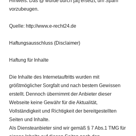
Hinweis: Das @ wurde durch [at] ersetzt, um Spam
vorzubeugen.
Quelle: http://www.e-recht24.de
Haftungsausschluss (Disclaimer)
Haftung für Inhalte
Die Inhalte des Internetauftritts wurden mit
größtmöglicher Sorgfalt und nach bestem Gewissen
erstellt. Dennoch übernimmt der Anbieter dieser
Webseite keine Gewähr für die Aktualität,
Vollständigkeit und Richtigkeit der bereitgestellten
Seiten und Inhalte.
Als Diensteanbieter sind wir gemäß § 7 Abs.1 TMG für