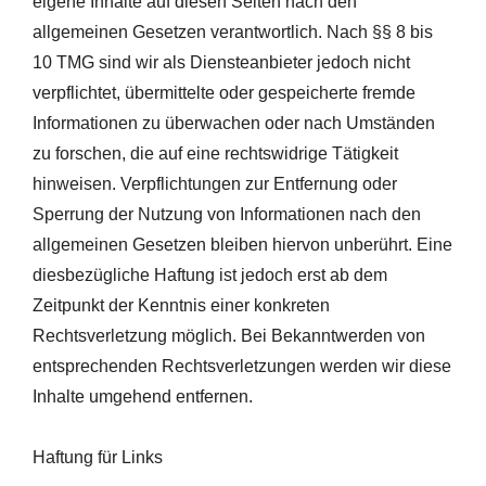
eigene Inhalte auf diesen Seiten nach den
allgemeinen Gesetzen verantwortlich. Nach §§ 8 bis
10 TMG sind wir als Diensteanbieter jedoch nicht
verpflichtet, übermittelte oder gespeicherte fremde
Informationen zu überwachen oder nach Umständen
zu forschen, die auf eine rechtswidrige Tätigkeit
hinweisen. Verpflichtungen zur Entfernung oder
Sperrung der Nutzung von Informationen nach den
allgemeinen Gesetzen bleiben hiervon unberührt. Eine
diesbezügliche Haftung ist jedoch erst ab dem
Zeitpunkt der Kenntnis einer konkreten
Rechtsverletzung möglich. Bei Bekanntwerden von
entsprechenden Rechtsverletzungen werden wir diese
Inhalte umgehend entfernen.
Haftung für Links