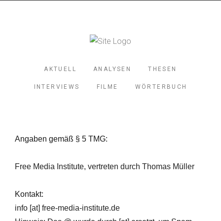
AKTUELL
ANALYSEN
THESEN
INTERVIEWS
FILME
WÖRTERBUCH
Angaben gemäß § 5 TMG:
Free Media Institute, vertreten durch Thomas Müller
Kontakt:
info [at] free-media-institute.de